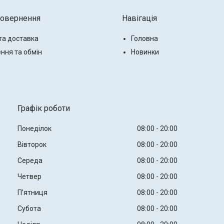
повернення
Навігація
та доставка
Головна
ння та обмін
Новинки
Графік роботи
Понеділок
08:00
20:00
Вівторок
08:00
20:00
Середа
08:00
20:00
Четвер
08:00
20:00
Пʼятниця
08:00
20:00
Субота
08:00
20:00