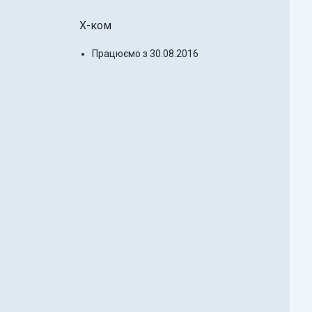
X-ком
Працюємо з 30.08.2016