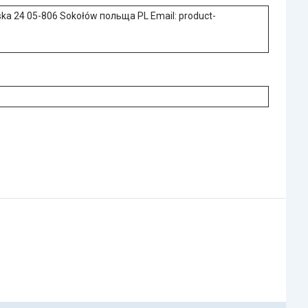
ska 24 05-806 Sokołów польща PL Email: product-