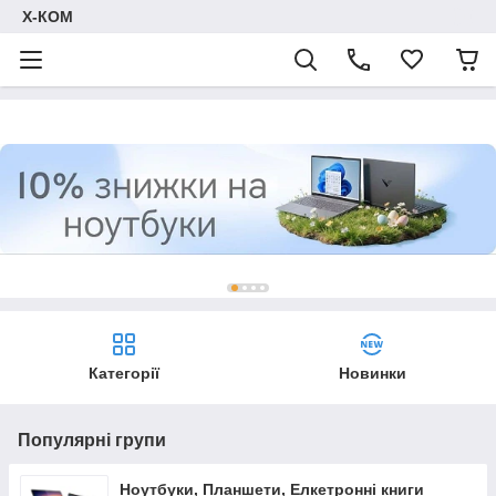
Х-КОМ
Категорії
Новинки
Популярні групи
Ноутбуки, Планшети, Елкетронні книги