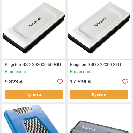
Kingston SSD XS2000 500GB
Kingston SSD XS2000 2TB
В наявності
В наявності
9 823
17 536
₴
₴
Купити
Купити