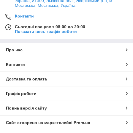
Україна, 81300, Львівська обл., Яворівський р-н, м.
Мостиська, Мостиська, Україна
Контакти
Сьогодні працює з 08:00 до 20:00
Показати весь графік роботи
Про нас
Контакти
Доставка та оплата
Графік роботи
Повна версія сайту
Сайт створено на маркетплейсі
Prom.ua