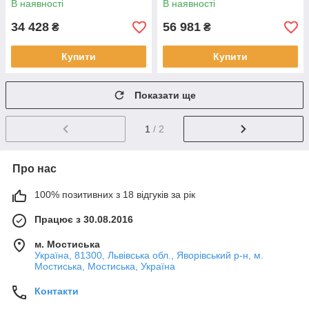
В наявності
В наявності
34 428
56 981
₴
₴
Купити
Купити
Показати ще
1
/ 2
Про нас
100% позитивних з 18 відгуків за рік
Працює з 30.08.2016
м. Мостиська
Україна, 81300, Львівська обл., Яворівський р-н, м.
Мостиська, Мостиська, Україна
Контакти