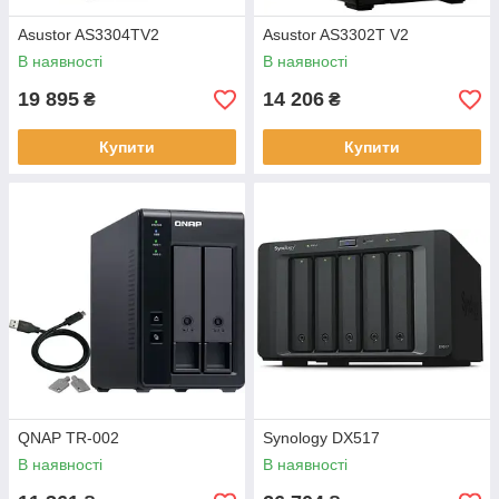
Asustor AS3304TV2
Asustor AS3302T V2
В наявності
В наявності
19 895
14 206
₴
₴
Купити
Купити
QNAP TR-002
Synology DX517
В наявності
В наявності