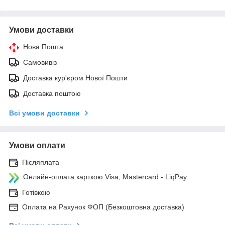
Умови доставки
Нова Пошта
Самовивіз
Доставка кур'єром Нової Пошти
Доставка поштою
Всі умови доставки
Умови оплати
Післяплата
Онлайн-оплата карткою Visa, Mastercard - LiqPay
Готівкою
Оплата на Рахунок ФОП (Безкоштовна доставка)