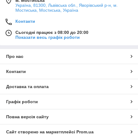
м. Мостиська
Україна, 81300, Львівська обл., Яворівський р-н, м.
Мостиська, Мостиська, Україна
Контакти
Сьогодні працює з 08:00 до 20:00
Показати весь графік роботи
Про нас
Контакти
Доставка та оплата
Графік роботи
Повна версія сайту
Сайт створено на маркетплейсі
Prom.ua