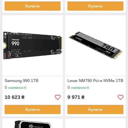
Купити
Купити
Samsung 990 1TB
Lexar NM790 Pci-e NVMe 1TB
В наявності
В наявності
10 623
9 971
₴
₴
Купити
Купити