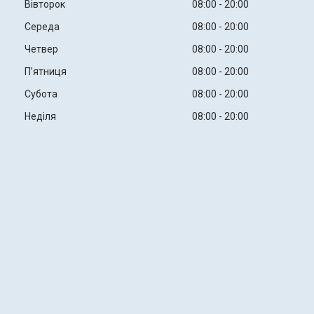
Вівторок
08:00
20:00
Середа
08:00
20:00
Четвер
08:00
20:00
Пʼятниця
08:00
20:00
Субота
08:00
20:00
Неділя
08:00
20:00