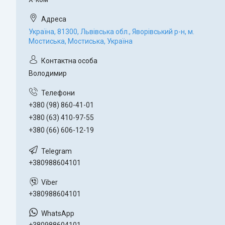
Україна, 81300, Львівська обл., Яворівський р-н, м.
Мостиська, Мостиська, Україна
Володимир
+380 (98) 860-41-01
+380 (63) 410-97-55
+380 (66) 606-12-19
+380988604101
+380988604101