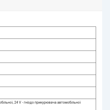
обільної, 24 V - гніздо прикурювача автомобільної