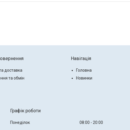
повернення
Навігація
та доставка
Головна
ння та обмін
Новинки
Графік роботи
Понеділок
08:00
20:00