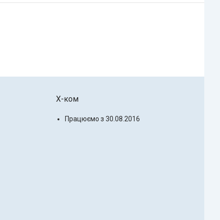
X-ком
Працюємо з 30.08.2016