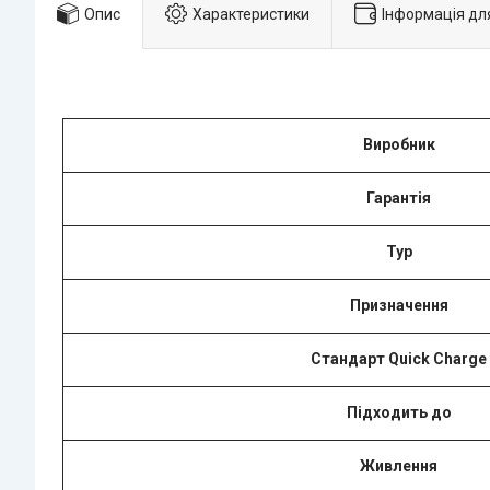
Опис
Характеристики
Інформація дл
Виробник
Гарантія
Typ
Призначення
Стандарт Quick Charge
Підходить до
Живлення