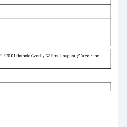
 19 370 01 Homole Czechy CZ Email: support@fixed.zone