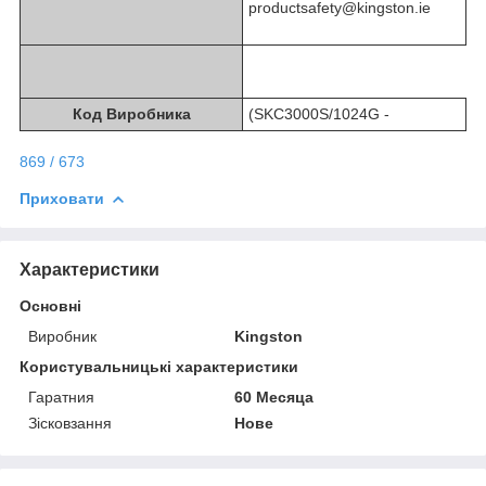
productsafety@kingston.ie
Код Виробника
(SKC3000S/1024G -
869 / 673
Приховати
Характеристики
Основні
Виробник
Kingston
Користувальницькі характеристики
Гаратния
60 Месяца
Зісковзання
Нове