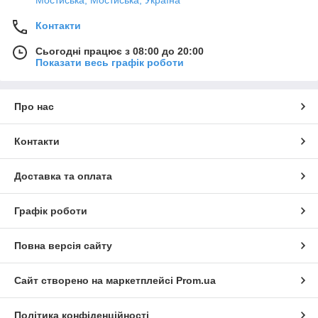
Мостиська, Мостиська, Україна
Контакти
Сьогодні працює з 08:00 до 20:00
Показати весь графік роботи
Про нас
Контакти
Доставка та оплата
Графік роботи
Повна версія сайту
Сайт створено на маркетплейсі
Prom.ua
Політика конфіденційності