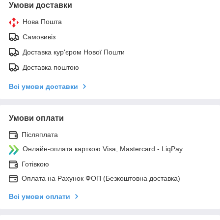
Умови доставки
Нова Пошта
Самовивіз
Доставка кур'єром Нової Пошти
Доставка поштою
Всі умови доставки
Умови оплати
Післяплата
Онлайн-оплата карткою Visa, Mastercard - LiqPay
Готівкою
Оплата на Рахунок ФОП (Безкоштовна доставка)
Всі умови оплати