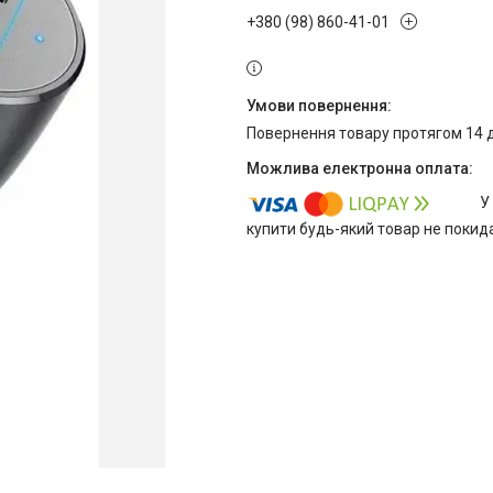
+380 (98) 860-41-01
повернення товару протягом 14 
У
купити будь-який товар не покид