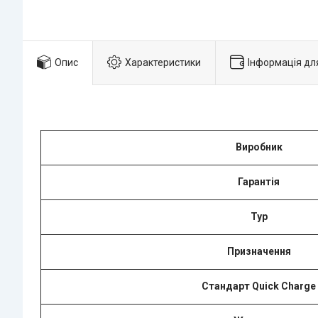
Опис
Характеристики
Інформація дл
Виробник
Гарантія
Typ
Призначення
Стандарт Quick Charge