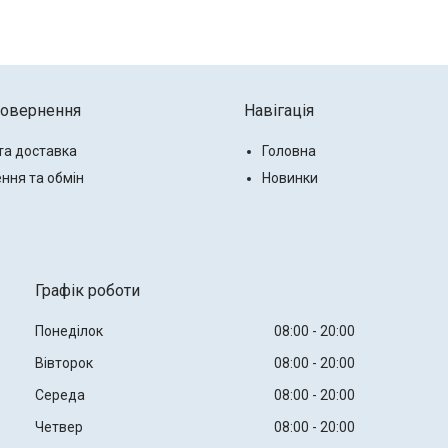
повернення
Навігація
та доставка
Головна
ння та обмін
Новинки
Графік роботи
Понеділок
08:00
20:00
Вівторок
08:00
20:00
Середа
08:00
20:00
Четвер
08:00
20:00