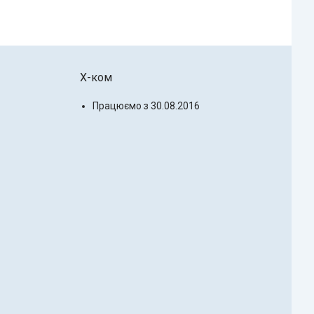
X-ком
Працюємо з 30.08.2016