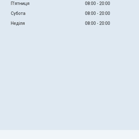
Пʼятниця
08:00
20:00
Субота
08:00
20:00
Неділя
08:00
20:00