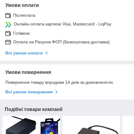
Умови оплати
Післяплата
Онлайн-оплата карткою Visa, Mastercard - LiqPay
Готівкою
Оплата на Рахунок ФОП (Безкоштовна доставка)
Всі умови оплати
Умови повернення
Повернення товару впродовж 14 днів за домовленістю
Всі умови повернення
Подібні товари компанії