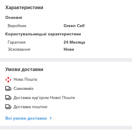
Характеристики
Основні
Виробник
Green Cell
Користувальницькі характеристики
Гаратния
24 Месяца
Зісковзання
Нове
Умови доставки
Нова Пошта
Самовивіз
Доставка кур'єром Нової Пошти
Доставка поштою
Всі умови доставки