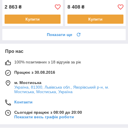
2 863
8 408
₴
₴
Купити
Купити
Показати ще
Про нас
100% позитивних з 18 відгуків за рік
Працює з 30.08.2016
м. Мостиська
Україна, 81300, Львівська обл., Яворівський р-н, м.
Мостиська, Мостиська, Україна
Контакти
Сьогодні працює з 08:00 до 20:00
Показати весь графік роботи