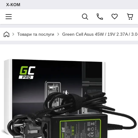
Х-КОМ
Товари та послуги
Green Cell Asus 45W / 19V 2.37A / 3.