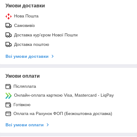
Умови доставки
Нова Пошта
Самовивіз
Доставка кур'єром Нової Пошти
Доставка поштою
Всі умови доставки
Умови оплати
Післяплата
Онлайн-оплата карткою Visa, Mastercard - LiqPay
Готівкою
Оплата на Рахунок ФОП (Безкоштовна доставка)
Всі умови оплати