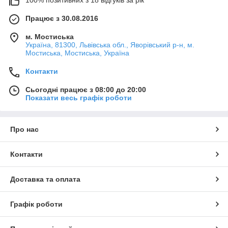
100% позитивних з 18 відгуків за рік
Працює з 30.08.2016
м. Мостиська
Україна, 81300, Львівська обл., Яворівський р-н, м.
Мостиська, Мостиська, Україна
Контакти
Сьогодні працює з 08:00 до 20:00
Показати весь графік роботи
Про нас
Контакти
Доставка та оплата
Графік роботи