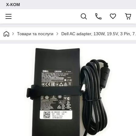
Х-КОМ
Товари та послуги
Dell AC adapter, 130W, 19.5V, 3 Pin,