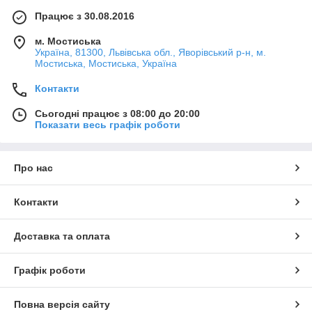
Працює з 30.08.2016
м. Мостиська
Україна, 81300, Львівська обл., Яворівський р-н, м.
Мостиська, Мостиська, Україна
Контакти
Сьогодні працює з 08:00 до 20:00
Показати весь графік роботи
Про нас
Контакти
Доставка та оплата
Графік роботи
Повна версія сайту