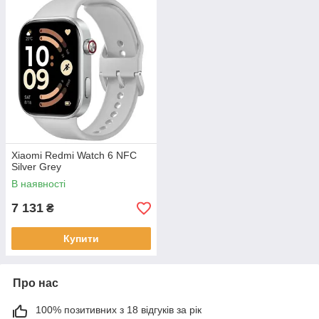
Xiaomi Redmi Watch 6 NFC
Silver Grey
В наявності
7 131
₴
Купити
Про нас
100% позитивних з 18 відгуків за рік