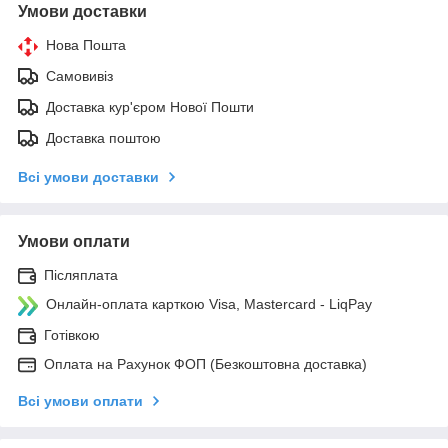
Умови доставки
Нова Пошта
Самовивіз
Доставка кур'єром Нової Пошти
Доставка поштою
Всі умови доставки
Умови оплати
Післяплата
Онлайн-оплата карткою Visa, Mastercard - LiqPay
Готівкою
Оплата на Рахунок ФОП (Безкоштовна доставка)
Всі умови оплати