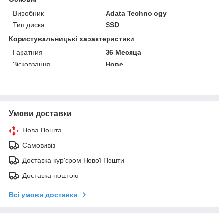
Виробник
Adata Technology
Тип диска
SSD
Користувальницькі характеристики
Гаратния
36 Месяца
Зісковзання
Нове
Умови доставки
Нова Пошта
Самовивіз
Доставка кур'єром Нової Пошти
Доставка поштою
Всі умови доставки