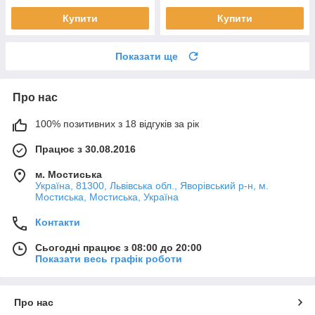
Купити
Купити
Показати ще
Про нас
100% позитивних з 18 відгуків за рік
Працює з 30.08.2016
м. Мостиська
Україна, 81300, Львівська обл., Яворівський р-н, м.
Мостиська, Мостиська, Україна
Контакти
Сьогодні працює з 08:00 до 20:00
Показати весь графік роботи
Про нас