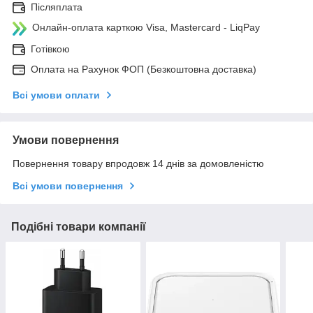
Післяплата
Онлайн-оплата карткою Visa, Mastercard - LiqPay
Готівкою
Оплата на Рахунок ФОП (Безкоштовна доставка)
Всі умови оплати
Умови повернення
Повернення товару впродовж 14 днів за домовленістю
Всі умови повернення
Подібні товари компанії