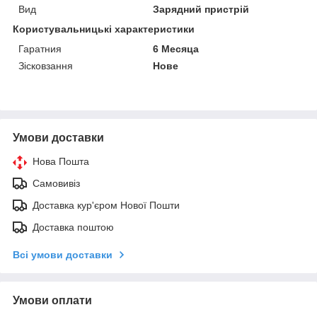
Вид
Зарядний пристрій
Користувальницькі характеристики
Гаратния
6 Месяца
Зісковзання
Нове
Умови доставки
Нова Пошта
Самовивіз
Доставка кур'єром Нової Пошти
Доставка поштою
Всі умови доставки
Умови оплати