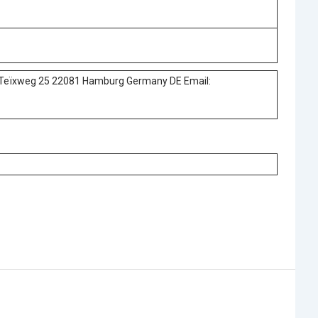
 Teїхweg 25 22081 Hamburg Germany DE Email: