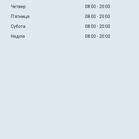
Четвер
08:00
20:00
Пʼятниця
08:00
20:00
Субота
08:00
20:00
Неділя
08:00
20:00