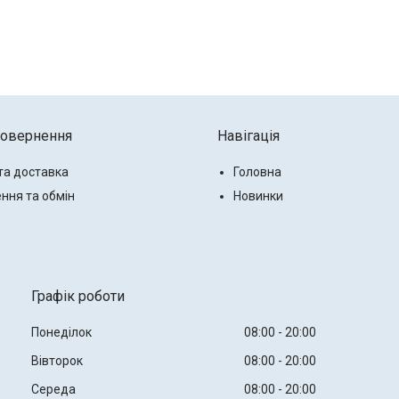
повернення
Навігація
та доставка
Головна
ння та обмін
Новинки
Графік роботи
Понеділок
08:00
20:00
Вівторок
08:00
20:00
Середа
08:00
20:00