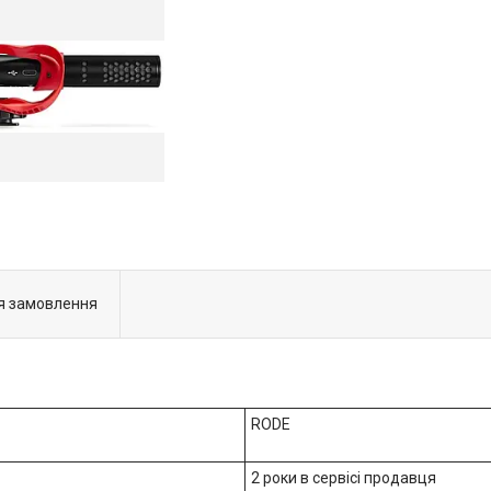
я замовлення
RODE
2 роки в сервісі продавця