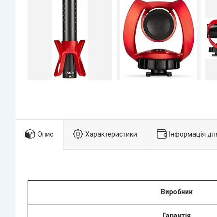
Опис
Характеристики
Інформація дл
Виробник
Гарантія