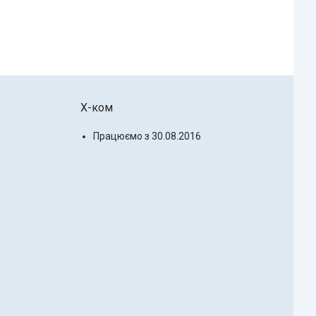
X-ком
Працюємо з 30.08.2016