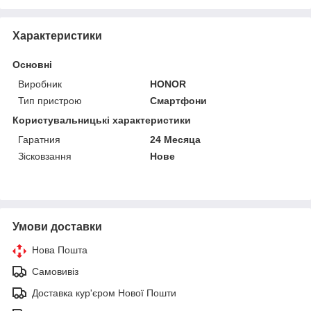
Характеристики
Основні
Виробник
HONOR
Тип пристрою
Смартфони
Користувальницькі характеристики
Гаратния
24 Месяца
Зісковзання
Нове
Умови доставки
Нова Пошта
Самовивіз
Доставка кур'єром Нової Пошти