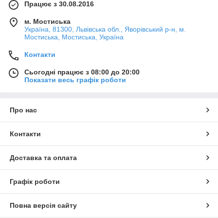
Працює з 30.08.2016
м. Мостиська
Україна, 81300, Львівська обл., Яворівський р-н, м.
Мостиська, Мостиська, Україна
Контакти
Сьогодні працює з 08:00 до 20:00
Показати весь графік роботи
Про нас
Контакти
Доставка та оплата
Графік роботи
Повна версія сайту