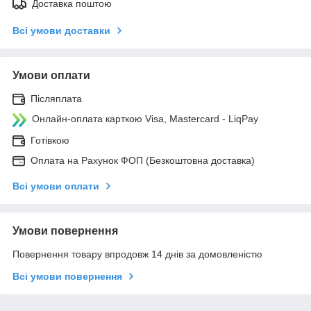
Доставка поштою
Всі умови доставки
Умови оплати
Післяплата
Онлайн-оплата карткою Visa, Mastercard - LiqPay
Готівкою
Оплата на Рахунок ФОП (Безкоштовна доставка)
Всі умови оплати
Умови повернення
Повернення товару впродовж 14 днів за домовленістю
Всі умови повернення