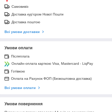
Самовивіз
Доставка кур'єром Нової Пошти
Доставка поштою
Всі умови доставки
Умови оплати
Післяплата
Онлайн-оплата карткою Visa, Mastercard - LiqPay
Готівкою
Оплата на Рахунок ФОП (Безкоштовна доставка)
Всі умови оплати
Умови повернення