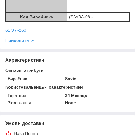
Код Виробника
(SAVBA-08 -
61.9 / -260
Приховати
Характеристики
Основні атрибути
Виробник
Savio
Користувальницькі характеристики
Гаратния
24 Месяца
Зісковзання
Нове
Умови доставки
Нова Пошта