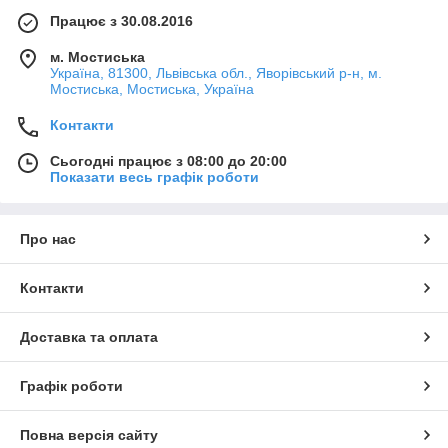
Працює з 30.08.2016
м. Мостиська
Україна, 81300, Львівська обл., Яворівський р-н, м.
Мостиська, Мостиська, Україна
Контакти
Сьогодні працює з 08:00 до 20:00
Показати весь графік роботи
Про нас
Контакти
Доставка та оплата
Графік роботи
Повна версія сайту