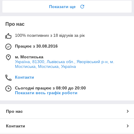
Показати ще
Про нас
100% позитивних з 18 відгуків за рік
Працює з 30.08.2016
м. Мостиська
Україна, 81300, Львівська обл., Яворівський р-н, м.
Мостиська, Мостиська, Україна
Контакти
Сьогодні працює з 08:00 до 20:00
Показати весь графік роботи
Про нас
Контакти