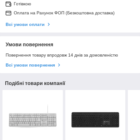
Готівкою
Оплата на Рахунок ФОП (Безкоштовна доставка)
Всі умови оплати
Умови повернення
Повернення товару впродовж 14 днів за домовленістю
Всі умови повернення
Подібні товари компанії