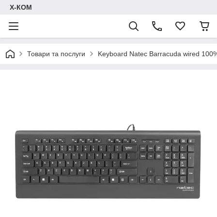
Х-КОМ
Товари та послуги
Keyboard Natec Barracuda wired 100% (