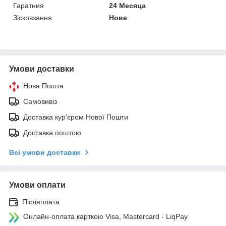
Гаратния
24 Месяца
Зісковзання
Нове
Умови доставки
Нова Пошта
Самовивіз
Доставка кур'єром Нової Пошти
Доставка поштою
Всі умови доставки
Умови оплати
Післяплата
Онлайн-оплата карткою Visa, Mastercard - LiqPay