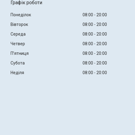
Графік роботи
Понеділок
08:00
20:00
Вівторок
08:00
20:00
Середа
08:00
20:00
Четвер
08:00
20:00
Пʼятниця
08:00
20:00
Субота
08:00
20:00
Неділя
08:00
20:00