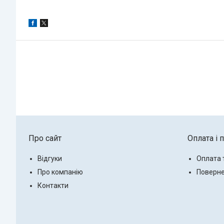
Про сайт
Оплата і 
Відгуки
Оплата 
Про компанію
Поверне
Контакти