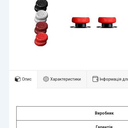
Опис
Характеристики
Інформація дл
Виробник
Гарантія