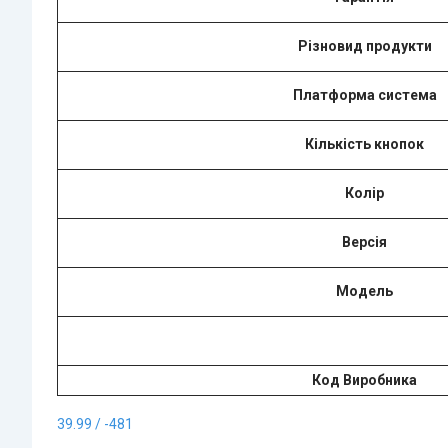
Різновид продукти
Платформа система
Кількість кнопок
Колір
Версія
Модель
Код Виробника
39.99 / -481