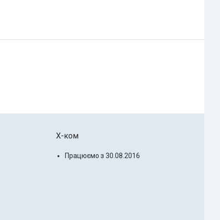
X-ком
Працюємо з 30.08.2016