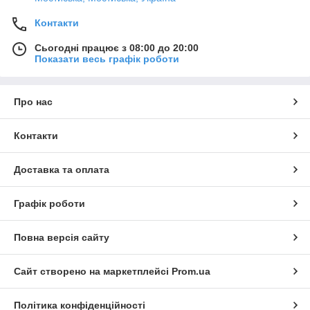
Контакти
Сьогодні працює з 08:00 до 20:00
Показати весь графік роботи
Про нас
Контакти
Доставка та оплата
Графік роботи
Повна версія сайту
Сайт створено на маркетплейсі
Prom.ua
Політика конфіденційності