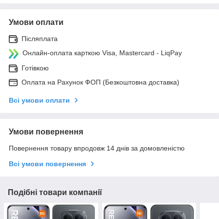
Умови оплати
Післяплата
Онлайн-оплата карткою Visa, Mastercard - LiqPay
Готівкою
Оплата на Рахунок ФОП (Безкоштовна доставка)
Всі умови оплати
Умови повернення
Повернення товару впродовж 14 днів за домовленістю
Всі умови повернення
Подібні товари компанії