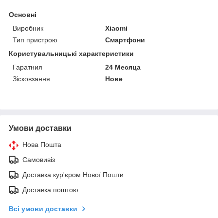
Основні
Виробник
Xiaomi
Тип пристрою
Смартфони
Користувальницькі характеристики
Гаратния
24 Месяца
Зісковзання
Нове
Умови доставки
Нова Пошта
Самовивіз
Доставка кур'єром Нової Пошти
Доставка поштою
Всі умови доставки