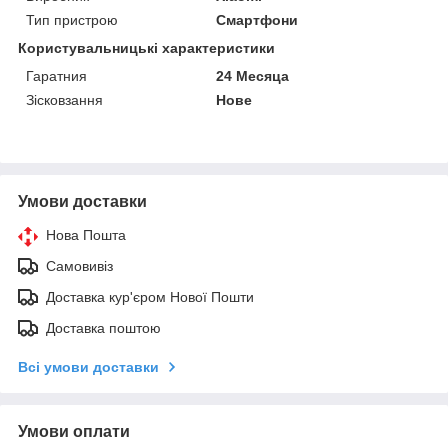
Тип пристрою
Смартфони
Користувальницькі характеристики
Гаратния
24 Месяца
Зісковзання
Нове
Умови доставки
Нова Пошта
Самовивіз
Доставка кур'єром Нової Пошти
Доставка поштою
Всі умови доставки
Умови оплати