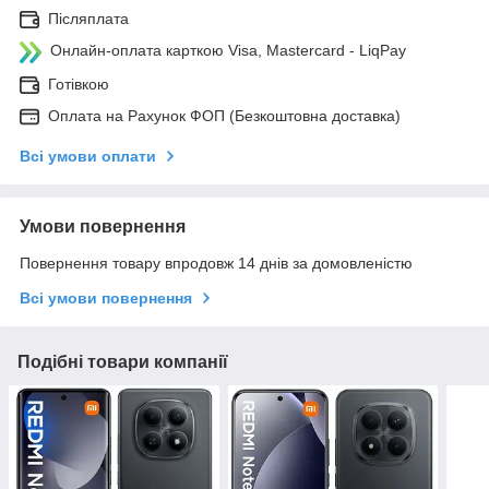
Післяплата
Онлайн-оплата карткою Visa, Mastercard - LiqPay
Готівкою
Оплата на Рахунок ФОП (Безкоштовна доставка)
Всі умови оплати
Умови повернення
Повернення товару впродовж 14 днів за домовленістю
Всі умови повернення
Подібні товари компанії