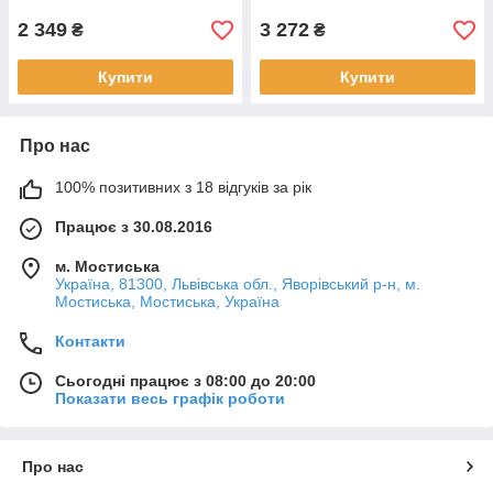
2 349
3 272
₴
₴
Купити
Купити
Про нас
100% позитивних з 18 відгуків за рік
Працює з 30.08.2016
м. Мостиська
Україна, 81300, Львівська обл., Яворівський р-н, м.
Мостиська, Мостиська, Україна
Контакти
Сьогодні працює з 08:00 до 20:00
Показати весь графік роботи
Про нас