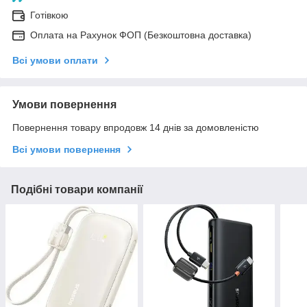
Готівкою
Оплата на Рахунок ФОП (Безкоштовна доставка)
Всі умови оплати
Умови повернення
Повернення товару впродовж 14 днів за домовленістю
Всі умови повернення
Подібні товари компанії