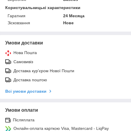
Користувальницькі характеристики
Гаратния
24 Месяца
Зісковзання
Нове
Умови доставки
Нова Пошта
Самовивіз
Доставка кур'єром Нової Пошти
Доставка поштою
Всі умови доставки
Умови оплати
Післяплата
Онлайн-оплата карткою Visa, Mastercard - LiqPay