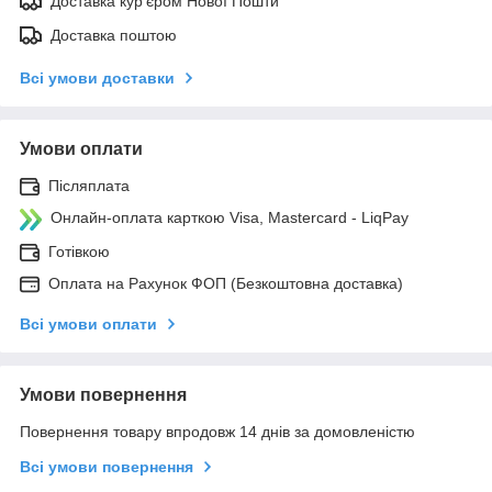
Доставка кур'єром Нової Пошти
Доставка поштою
Всі умови доставки
Умови оплати
Післяплата
Онлайн-оплата карткою Visa, Mastercard - LiqPay
Готівкою
Оплата на Рахунок ФОП (Безкоштовна доставка)
Всі умови оплати
Умови повернення
Повернення товару впродовж 14 днів за домовленістю
Всі умови повернення