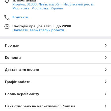
м. Мостиська
Україна, 81300, Львівська обл., Яворівський р-н, м.
Мостиська, Мостиська, Україна
Контакти
Сьогодні працює з 08:00 до 20:00
Показати весь графік роботи
Про нас
Контакти
Доставка та оплата
Графік роботи
Повна версія сайту
Сайт створено на маркетплейсі
Prom.ua