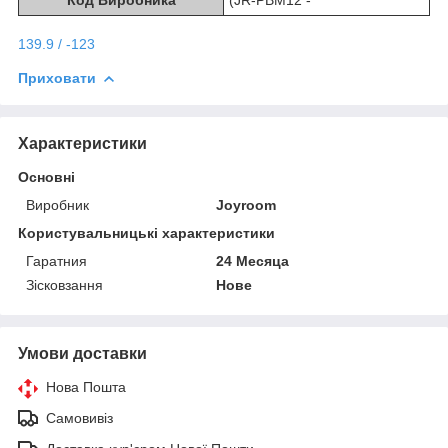
139.9 / -123
Приховати
Характеристики
Основні
Виробник
Joyroom
Користувальницькі характеристики
Гаратния
24 Месяца
Зісковзання
Нове
Умови доставки
Нова Пошта
Самовивіз