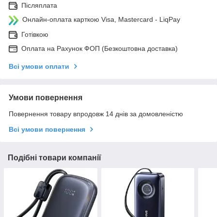
Післяплата
Онлайн-оплата карткою Visa, Mastercard - LiqPay
Готівкою
Оплата на Рахунок ФОП (Безкоштовна доставка)
Всі умови оплати
Умови повернення
Повернення товару впродовж 14 днів за домовленістю
Всі умови повернення
Подібні товари компанії