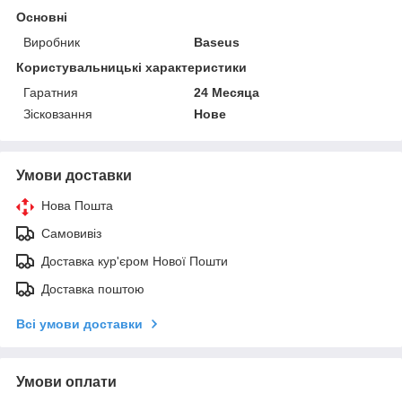
Основні
Виробник
Baseus
Користувальницькі характеристики
Гаратния
24 Месяца
Зісковзання
Нове
Умови доставки
Нова Пошта
Самовивіз
Доставка кур'єром Нової Пошти
Доставка поштою
Всі умови доставки
Умови оплати