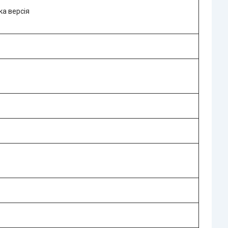
а версія