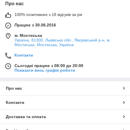
Про нас
100% позитивних з 18 відгуків за рік
Працює з 30.08.2016
м. Мостиська
Україна, 81300, Львівська обл., Яворівський р-н, м.
Мостиська, Мостиська, Україна
Контакти
Сьогодні працює з 08:00 до 20:00
Показати весь графік роботи
Про нас
Контакти
Доставка та оплата