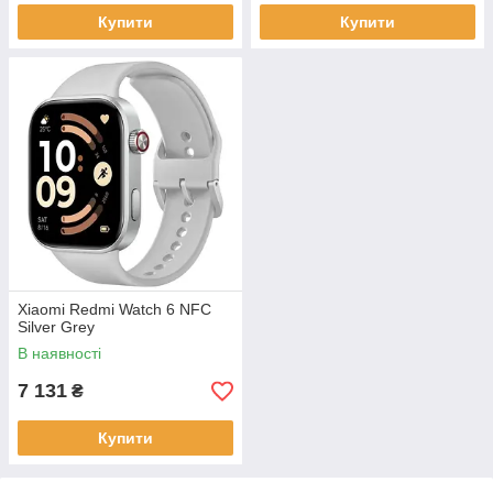
Купити
Купити
Xiaomi Redmi Watch 6 NFC
Silver Grey
В наявності
7 131
₴
Купити