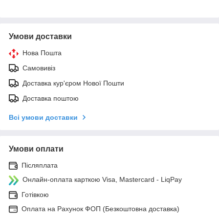
Умови доставки
Нова Пошта
Самовивіз
Доставка кур'єром Нової Пошти
Доставка поштою
Всі умови доставки
Умови оплати
Післяплата
Онлайн-оплата карткою Visa, Mastercard - LiqPay
Готівкою
Оплата на Рахунок ФОП (Безкоштовна доставка)