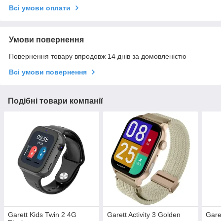
Всі умови оплати
Умови повернення
Повернення товару впродовж 14 днів за домовленістю
Всі умови повернення
Подібні товари компанії
Garett Kids Twin 2 4G
Garett Activity 3 Golden
Gare