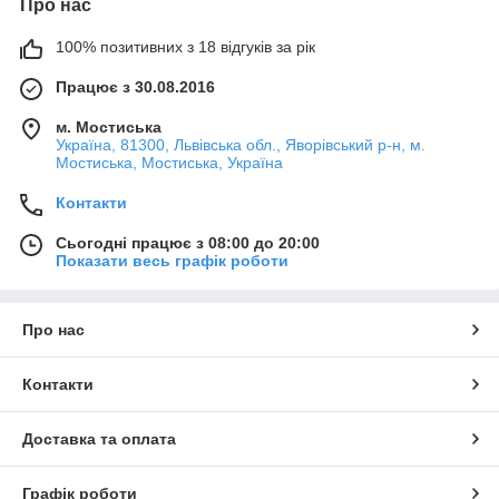
Про нас
100% позитивних з 18 відгуків за рік
Працює з 30.08.2016
м. Мостиська
Україна, 81300, Львівська обл., Яворівський р-н, м.
Мостиська, Мостиська, Україна
Контакти
Сьогодні працює з 08:00 до 20:00
Показати весь графік роботи
Про нас
Контакти
Доставка та оплата
Графік роботи