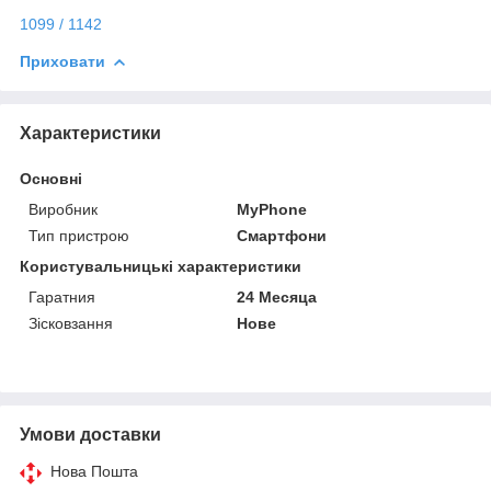
1099 / 1142
Приховати
Характеристики
Основні
Виробник
MyPhone
Тип пристрою
Смартфони
Користувальницькі характеристики
Гаратния
24 Месяца
Зісковзання
Нове
Умови доставки
Нова Пошта