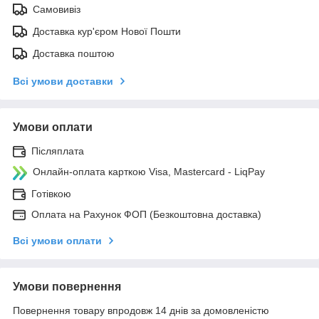
Самовивіз
Доставка кур'єром Нової Пошти
Доставка поштою
Всі умови доставки
Умови оплати
Післяплата
Онлайн-оплата карткою Visa, Mastercard - LiqPay
Готівкою
Оплата на Рахунок ФОП (Безкоштовна доставка)
Всі умови оплати
Умови повернення
Повернення товару впродовж 14 днів за домовленістю