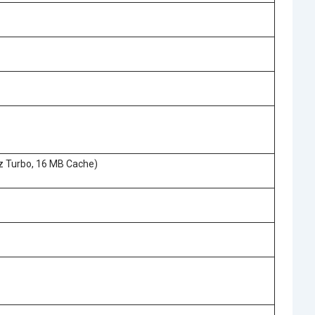
z Turbo, 16 MB Cache)