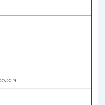
00% DCI-P3