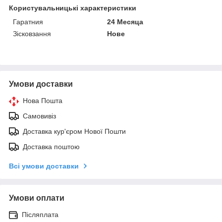
Користувальницькі характеристики
Гаратния
24 Месяца
Зісковзання
Нове
Умови доставки
Нова Пошта
Самовивіз
Доставка кур'єром Нової Пошти
Доставка поштою
Всі умови доставки
Умови оплати
Післяплата