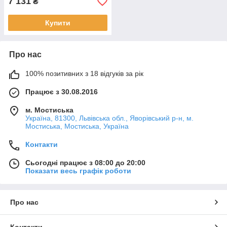
7 131
₴
Купити
Про нас
100% позитивних з 18 відгуків за рік
Працює з 30.08.2016
м. Мостиська
Україна, 81300, Львівська обл., Яворівський р-н, м.
Мостиська, Мостиська, Україна
Контакти
Сьогодні працює з 08:00 до 20:00
Показати весь графік роботи
Про нас