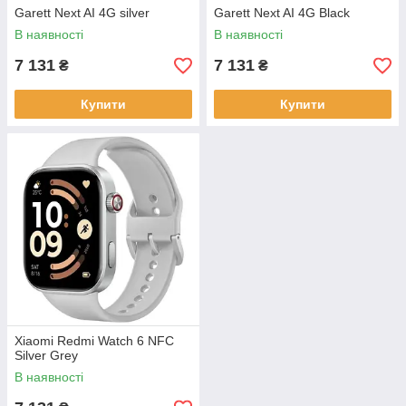
Garett Next AI 4G silver
Garett Next AI 4G Black
В наявності
В наявності
7 131
7 131
₴
₴
Купити
Купити
Xiaomi Redmi Watch 6 NFC
Silver Grey
В наявності