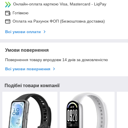
Онлайн-оплата карткою Visa, Mastercard - LiqPay
Готівкою
Оплата на Рахунок ФОП (Безкоштовна доставка)
Всі умови оплати
Умови повернення
Повернення товару впродовж 14 днів за домовленістю
Всі умови повернення
Подібні товари компанії