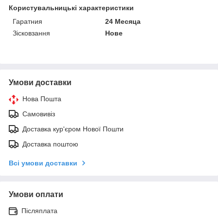
Користувальницькі характеристики
Гаратния
24 Месяца
Зісковзання
Нове
Умови доставки
Нова Пошта
Самовивіз
Доставка кур'єром Нової Пошти
Доставка поштою
Всі умови доставки
Умови оплати
Післяплата