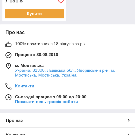
7 131
₴
Купити
Про нас
100% позитивних з 18 відгуків за рік
Працює з 30.08.2016
м. Мостиська
Україна, 81300, Львівська обл., Яворівський р-н, м.
Мостиська, Мостиська, Україна
Контакти
Сьогодні працює з 08:00 до 20:00
Показати весь графік роботи
Про нас