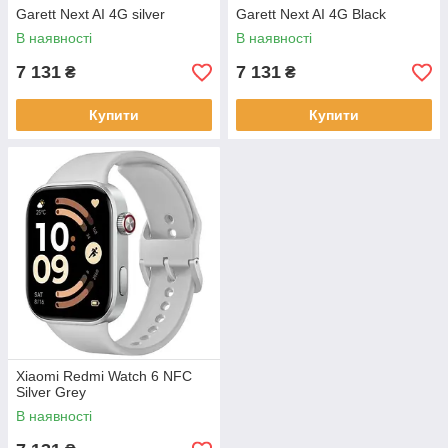
Garett Next AI 4G silver
Garett Next AI 4G Black
В наявності
В наявності
7 131
7 131
₴
₴
Купити
Купити
Xiaomi Redmi Watch 6 NFC
Silver Grey
В наявності