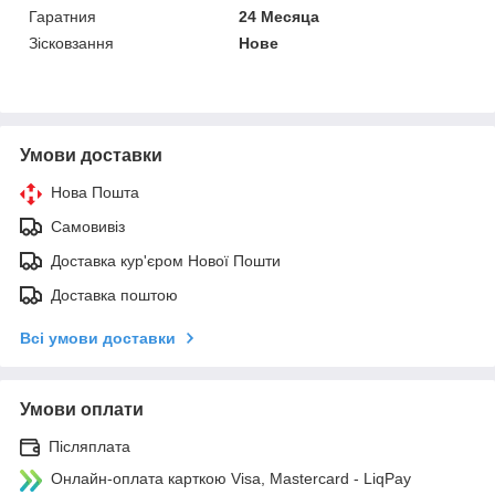
Гаратния
24 Месяца
Зісковзання
Нове
Умови доставки
Нова Пошта
Самовивіз
Доставка кур'єром Нової Пошти
Доставка поштою
Всі умови доставки
Умови оплати
Післяплата
Онлайн-оплата карткою Visa, Mastercard - LiqPay