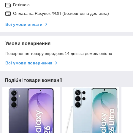
Готівкою
Оплата на Рахунок ФОП (Безкоштовна доставка)
Всі умови оплати
Умови повернення
Повернення товару впродовж 14 днів за домовленістю
Всі умови повернення
Подібні товари компанії