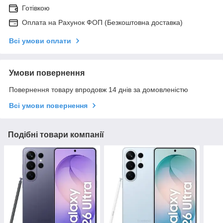
Готівкою
Оплата на Рахунок ФОП (Безкоштовна доставка)
Всі умови оплати
Умови повернення
Повернення товару впродовж 14 днів за домовленістю
Всі умови повернення
Подібні товари компанії