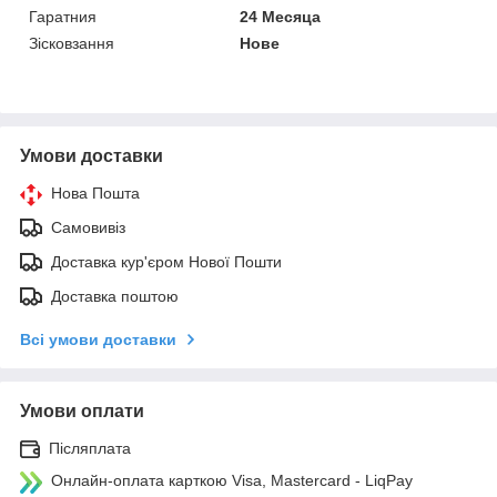
Гаратния
24 Месяца
Зісковзання
Нове
Умови доставки
Нова Пошта
Самовивіз
Доставка кур'єром Нової Пошти
Доставка поштою
Всі умови доставки
Умови оплати
Післяплата
Онлайн-оплата карткою Visa, Mastercard - LiqPay