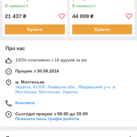
В наявності
В наявності
21 437
44 009
₴
₴
Купити
Купити
Про нас
100% позитивних з 18 відгуків за рік
Працює з 30.08.2016
м. Мостиська
Україна, 81300, Львівська обл., Яворівський р-н, м.
Мостиська, Мостиська, Україна
Контакти
Сьогодні працює з 08:00 до 20:00
Показати весь графік роботи