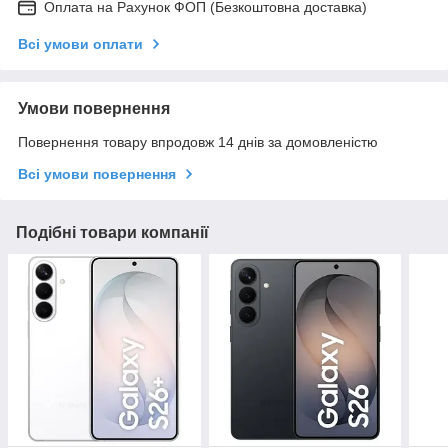
Оплата на Рахунок ФОП (Безкоштовна доставка)
Всі умови оплати
Умови повернення
Повернення товару впродовж 14 днів за домовленістю
Всі умови повернення
Подібні товари компанії