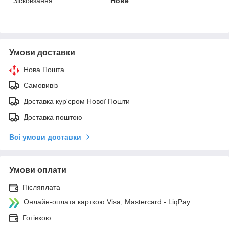
Зісковзання
Нове
Умови доставки
Нова Пошта
Самовивіз
Доставка кур'єром Нової Пошти
Доставка поштою
Всі умови доставки
Умови оплати
Післяплата
Онлайн-оплата карткою Visa, Mastercard - LiqPay
Готівкою