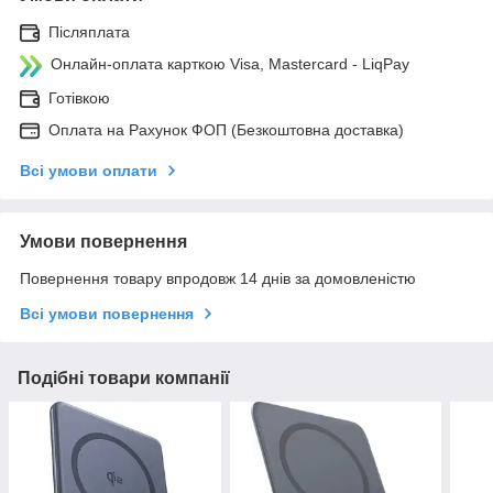
Післяплата
Онлайн-оплата карткою Visa, Mastercard - LiqPay
Готівкою
Оплата на Рахунок ФОП (Безкоштовна доставка)
Всі умови оплати
Умови повернення
Повернення товару впродовж 14 днів за домовленістю
Всі умови повернення
Подібні товари компанії