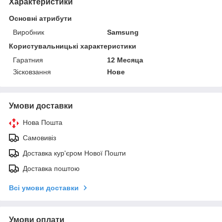
Характеристики
Основні атрибути
Виробник
Samsung
Користувальницькі характеристики
Гаратния
12 Месяца
Зісковзання
Нове
Умови доставки
Нова Пошта
Самовивіз
Доставка кур'єром Нової Пошти
Доставка поштою
Всі умови доставки
Умови оплати