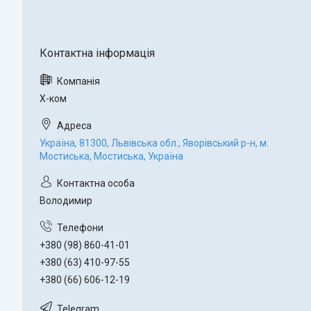
Х-ком
Україна, 81300, Львівська обл., Яворівський р-н, м.
Мостиська, Мостиська, Україна
Володимир
+380 (98) 860-41-01
+380 (63) 410-97-55
+380 (66) 606-12-19