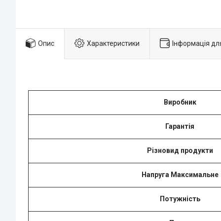
Опис
Характеристики
Інформація дл
Виробник
Гарантія
Різновид продукти
Напруга Максимальне
Потужність