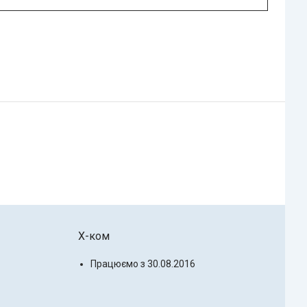
X-ком
Працюємо з 30.08.2016