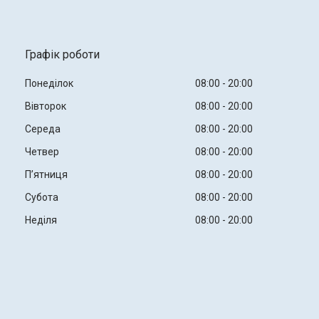
Графік роботи
Понеділок
08:00
20:00
Вівторок
08:00
20:00
Середа
08:00
20:00
Четвер
08:00
20:00
Пʼятниця
08:00
20:00
Субота
08:00
20:00
Неділя
08:00
20:00