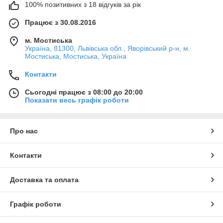
100% позитивних з 18 відгуків за рік
Працює з 30.08.2016
м. Мостиська
Україна, 81300, Львівська обл., Яворівський р-н, м.
Мостиська, Мостиська, Україна
Контакти
Сьогодні працює з 08:00 до 20:00
Показати весь графік роботи
Про нас
Контакти
Доставка та оплата
Графік роботи