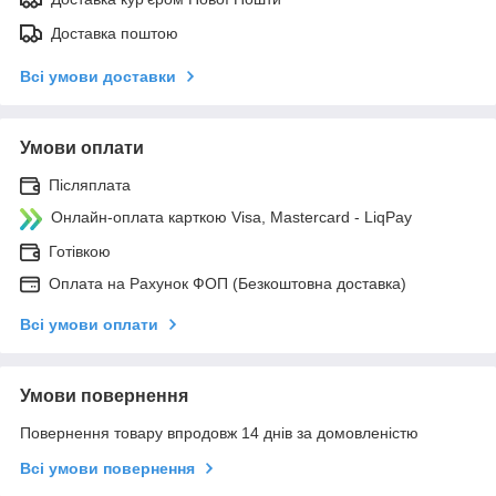
Доставка поштою
Всі умови доставки
Умови оплати
Післяплата
Онлайн-оплата карткою Visa, Mastercard - LiqPay
Готівкою
Оплата на Рахунок ФОП (Безкоштовна доставка)
Всі умови оплати
Умови повернення
Повернення товару впродовж 14 днів за домовленістю
Всі умови повернення