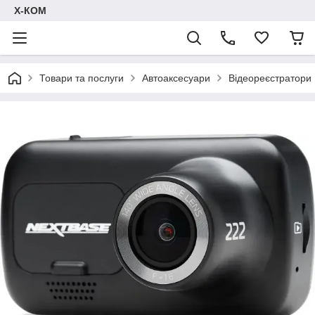
Х-КОМ
Товари та послуги
Автоаксесуари
Відеореєстратори