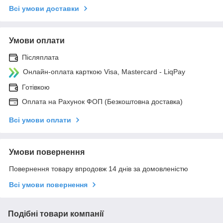
Всі умови доставки
Умови оплати
Післяплата
Онлайн-оплата карткою Visa, Mastercard - LiqPay
Готівкою
Оплата на Рахунок ФОП (Безкоштовна доставка)
Всі умови оплати
Умови повернення
Повернення товару впродовж 14 днів за домовленістю
Всі умови повернення
Подібні товари компанії