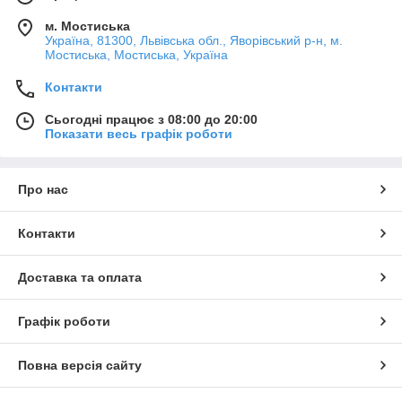
м. Мостиська
Україна, 81300, Львівська обл., Яворівський р-н, м.
Мостиська, Мостиська, Україна
Контакти
Сьогодні працює з 08:00 до 20:00
Показати весь графік роботи
Про нас
Контакти
Доставка та оплата
Графік роботи
Повна версія сайту