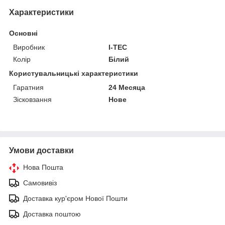
Характеристики
Основні
Виробник
I-TEC
Колір
Білий
Користувальницькі характеристики
Гаратния
24 Месяца
Зісковзання
Нове
Умови доставки
Нова Пошта
Самовивіз
Доставка кур'єром Нової Пошти
Доставка поштою