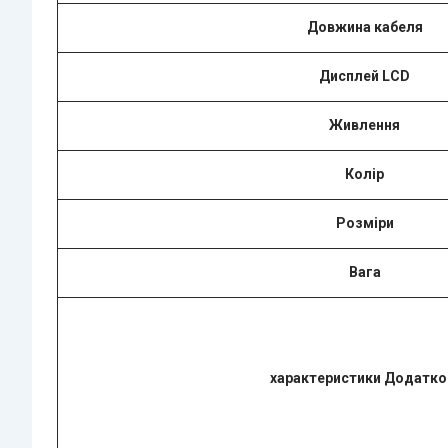
Довжина кабеля
Дисплей LCD
Живлення
Колір
Розміри
Вага
характеристики Додатко