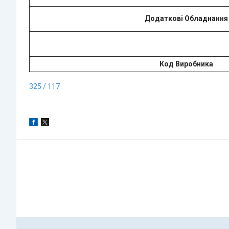
Додаткові Обладнання
Код Виробника
325 / 117