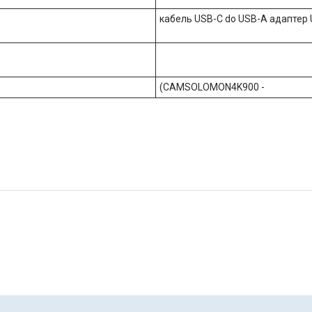
кабель USB-C do USB-A адаптер 
(CAMSOLOMON4K900 -