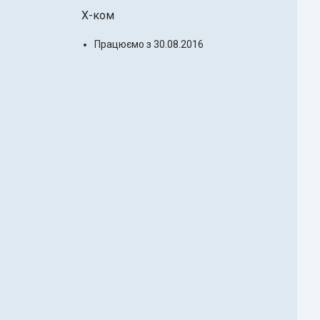
X-ком
Працюємо з 30.08.2016