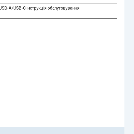
USB-A/USB-C інструкція обслуговування