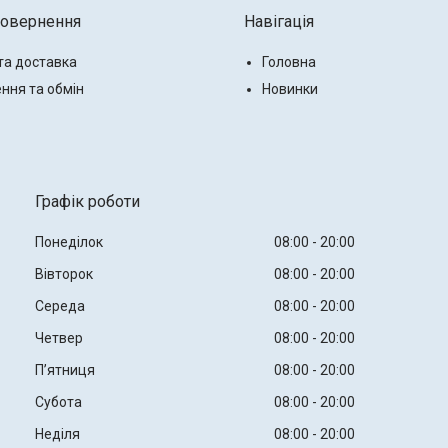
повернення
Навігація
та доставка
Головна
ння та обмін
Новинки
Графік роботи
Понеділок
08:00
20:00
Вівторок
08:00
20:00
Середа
08:00
20:00
Четвер
08:00
20:00
Пʼятниця
08:00
20:00
Субота
08:00
20:00
Неділя
08:00
20:00