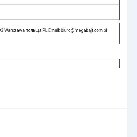
793 Warszawa польща PL Email: biuro@megabajt.com.pl