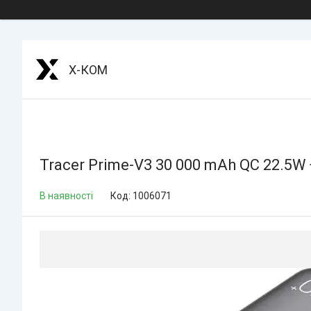
Х-КОМ
Tracer Prime-V3 30 000 mAh QC 22.5W
В наявності
Код:
1006071