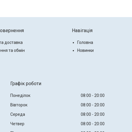
повернення
Навігація
та доставка
Головна
ння та обмін
Новинки
Графік роботи
Понеділок
08:00
20:00
Вівторок
08:00
20:00
Середа
08:00
20:00
Четвер
08:00
20:00