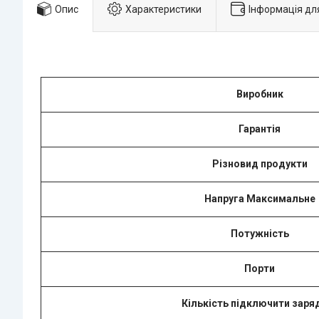
Опис
Характеристики
Інформація дл
Виробник
Гарантія
Різновид продукти
Напруга Максимальне
Потужність
Порти
Кількість підключити заря