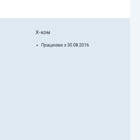
X-ком
Працюємо з 30.08.2016