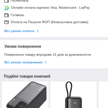
Післяплата
Онлайн-оплата карткою Visa, Mastercard - LiqPay
Готівкою
Оплата на Рахунок ФОП (Безкоштовна доставка)
Всі умови оплати
Умови повернення
Повернення товару впродовж 14 днів за домовленістю
Всі умови повернення
Подібні товари компанії