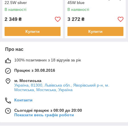
22.5W silver
45W blue
В наявності
В наявності
2 349
3 272
₴
₴
Купити
Купити
Про нас
100% позитивних з 18 відгуків за рік
Працює з 30.08.2016
м. Мостиська
Україна, 81300, Львівська обл., Яворівський р-н, м.
Мостиська, Мостиська, Україна
Контакти
Сьогодні працює з 08:00 до 20:00
Показати весь графік роботи