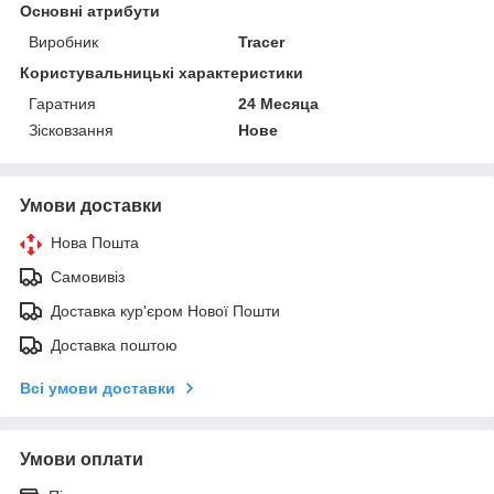
Основні атрибути
Виробник
Tracer
Користувальницькі характеристики
Гаратния
24 Месяца
Зісковзання
Нове
Умови доставки
Нова Пошта
Самовивіз
Доставка кур'єром Нової Пошти
Доставка поштою
Всі умови доставки
Умови оплати