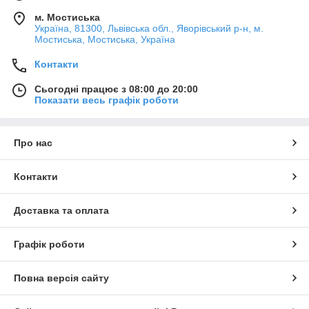
м. Мостиська
Україна, 81300, Львівська обл., Яворівський р-н, м.
Мостиська, Мостиська, Україна
Контакти
Сьогодні працює з 08:00 до 20:00
Показати весь графік роботи
Про нас
Контакти
Доставка та оплата
Графік роботи
Повна версія сайту