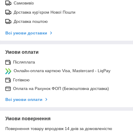
Самовивіз
Доставка кур'єром Нової Пошти
Доставка поштою
Всі умови доставки
Умови оплати
Післяплата
Онлайн-оплата карткою Visa, Mastercard - LiqPay
Готівкою
Оплата на Рахунок ФОП (Безкоштовна доставка)
Всі умови оплати
Умови повернення
Повернення товару впродовж 14 днів за домовленістю