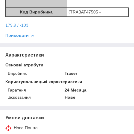
Код Виробника
(TRABAT47505 -
179.9 / -103
Приховати
Характеристики
Основні атрибути
Виробник
Tracer
Користувальницькі характеристики
Гаратния
24 Месяца
Зісковзання
Нове
Умови доставки
Нова Пошта