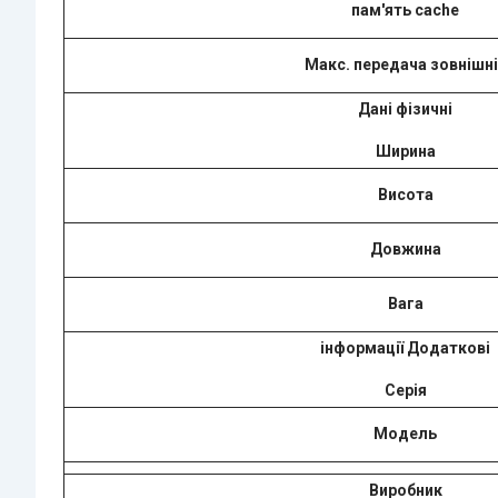
пам'ять cache
Макс. передача зовнішні
Дані фізичні
Ширина
Висота
Довжина
Вага
інформації Додаткові
Серія
Модель
Виробник