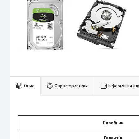
Опис
Характеристики
Інформація дл
Виробник
Гарантія