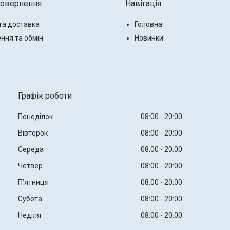
повернення
Навігація
та доставка
Головна
ння та обмін
Новинки
Графік роботи
Понеділок
08:00
20:00
Вівторок
08:00
20:00
Середа
08:00
20:00
Четвер
08:00
20:00
Пʼятниця
08:00
20:00
Субота
08:00
20:00
Неділя
08:00
20:00