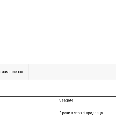
я замовлення
Seagate
2 роки в сервісі продавця