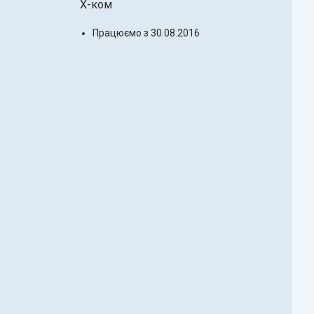
X-ком
Працюємо з 30.08.2016