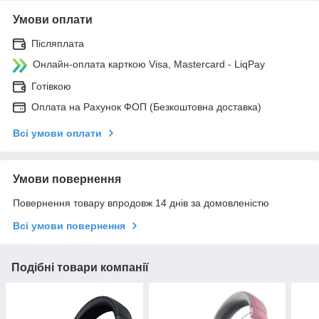
Умови оплати
Післяплата
Онлайн-оплата карткою Visa, Mastercard - LiqPay
Готівкою
Оплата на Рахунок ФОП (Безкоштовна доставка)
Всі умови оплати
Умови повернення
Повернення товару впродовж 14 днів за домовленістю
Всі умови повернення
Подібні товари компанії