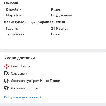
Основні
Виробник
Razer
Мікрофон
Вбудований
Користувальницькі характеристики
Гаратния
24 Месяца
Зісковзання
Нове
Умови доставки
Нова Пошта
Самовивіз
Доставка кур'єром Нової Пошти
Доставка поштою
Всі умови доставки