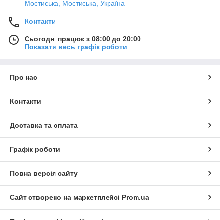
Мостиська, Мостиська, Україна
Контакти
Сьогодні працює з 08:00 до 20:00
Показати весь графік роботи
Про нас
Контакти
Доставка та оплата
Графік роботи
Повна версія сайту
Сайт створено на маркетплейсі
Prom.ua