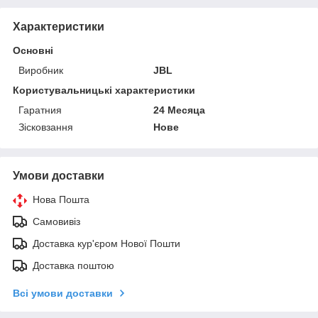
Характеристики
Основні
Виробник
JBL
Користувальницькі характеристики
Гаратния
24 Месяца
Зісковзання
Нове
Умови доставки
Нова Пошта
Самовивіз
Доставка кур'єром Нової Пошти
Доставка поштою
Всі умови доставки