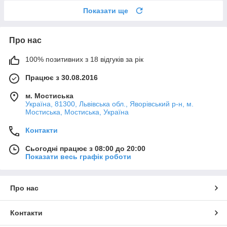
Показати ще
Про нас
100% позитивних з 18 відгуків за рік
Працює з 30.08.2016
м. Мостиська
Україна, 81300, Львівська обл., Яворівський р-н, м.
Мостиська, Мостиська, Україна
Контакти
Сьогодні працює з 08:00 до 20:00
Показати весь графік роботи
Про нас
Контакти