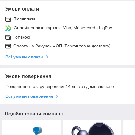
Умови оплати
Післяплата
Онлайн-оплата карткою Visa, Mastercard - LiqPay
Готівкою
Оплата на Рахунок ФОП (Безкоштовна доставка)
Всі умови оплати
Умови повернення
Повернення товару впродовж 14 днів за домовленістю
Всі умови повернення
Подібні товари компанії