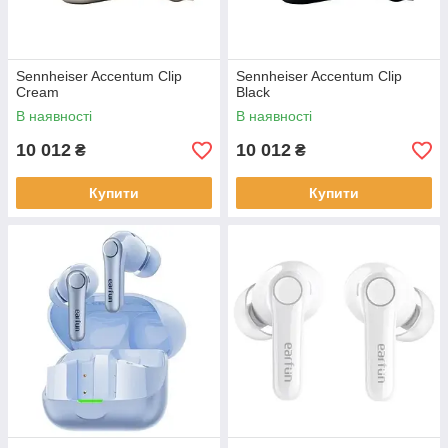
Sennheiser Accentum Clip
Sennheiser Accentum Clip
Cream
Black
В наявності
В наявності
10 012
10 012
₴
₴
Купити
Купити