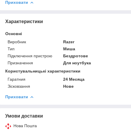
Приховати
Характеристики
Основні
Виробник
Razer
Тип
Миша
Підключення пристрою
Бездротове
Призначення
Для ноутбука
Користувальницькі характеристики
Гаратния
24 Месяца
Зісковзання
Нове
Приховати
Умови доставки
Нова Пошта