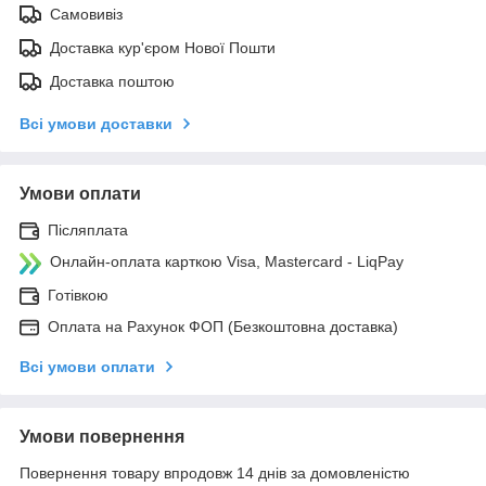
Самовивіз
Доставка кур'єром Нової Пошти
Доставка поштою
Всі умови доставки
Умови оплати
Післяплата
Онлайн-оплата карткою Visa, Mastercard - LiqPay
Готівкою
Оплата на Рахунок ФОП (Безкоштовна доставка)
Всі умови оплати
Умови повернення
Повернення товару впродовж 14 днів за домовленістю