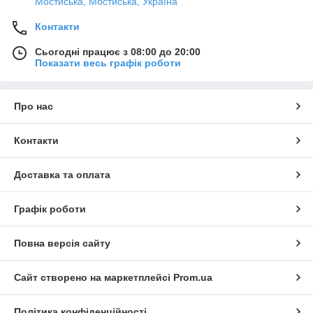
Мостиська, Мостиська, Україна
Контакти
Сьогодні працює з 08:00 до 20:00
Показати весь графік роботи
Про нас
Контакти
Доставка та оплата
Графік роботи
Повна версія сайту
Сайт створено на маркетплейсі
Prom.ua
Політика конфіденційності